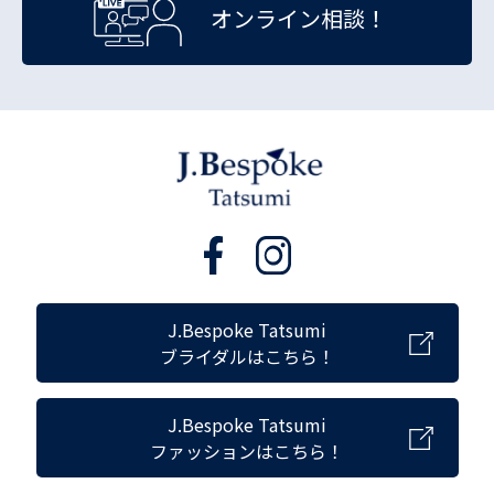
オンライン相談！
J.Bespoke Tatsumi
ブライダルはこちら！
J.Bespoke Tatsumi
ファッションはこちら！