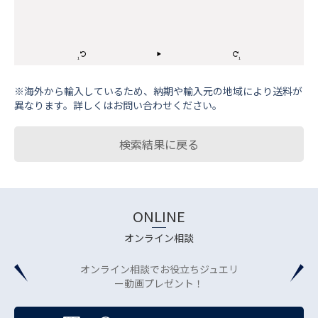
※海外から輸⼊しているため、納期や輸⼊元の地域により送料が
異なります。詳しくはお問い合わせください。
検索結果に戻る
ONLINE
オンライン相談
オンライン相談でお役立ちジュエリ
ー動画プレゼント！