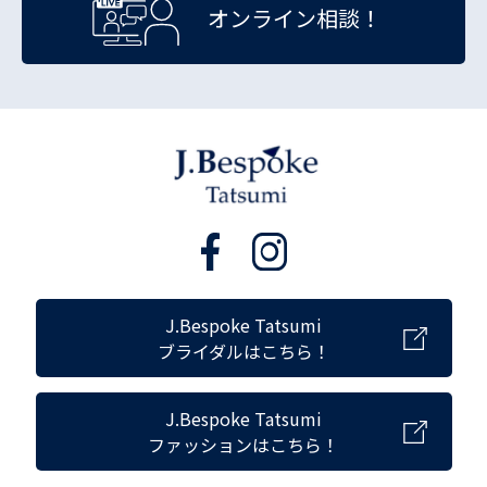
オンライン相談！
J.Bespoke Tatsumi
ブライダルはこちら！
J.Bespoke Tatsumi
ファッションはこちら！