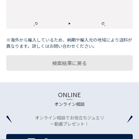
※海外から輸⼊しているため、納期や輸⼊元の地域により送料が
異なります。詳しくはお問い合わせください。
検索結果に戻る
ONLINE
オンライン相談
オンライン相談でお役立ちジュエリ
ー動画プレゼント！