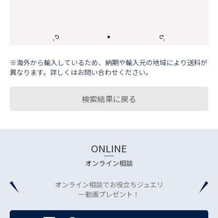
※海外から輸⼊しているため、納期や輸⼊元の地域により送料が
異なります。詳しくはお問い合わせください。
検索結果に戻る
ONLINE
オンライン相談
オンライン相談でお役立ちジュエリ
ー動画プレゼント！