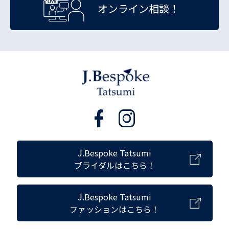
オンライン相談！
J.Bespoke Tatsumi
ブライダルはこちら！
J.Bespoke Tatsumi
ファッションはこちら！