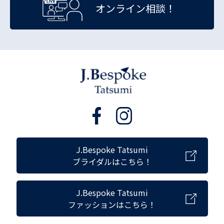
オンライン相談！
J.Bespoke Tatsumi
ブライダルはこちら！
J.Bespoke Tatsumi
ファッションはこちら！