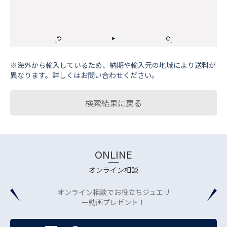
※海外から輸⼊しているため、納期や輸⼊元の地域により送料が
異なります。詳しくはお問い合わせください。
検索結果に戻る
ONLINE
オンライン相談
オンライン相談でお役立ちジュエリ
ー動画プレゼント！