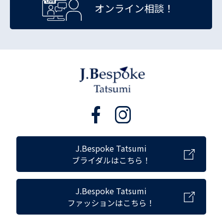
オンライン相談！
J.Bespoke Tatsumi
ブライダルはこちら！
J.Bespoke Tatsumi
ファッションはこちら！