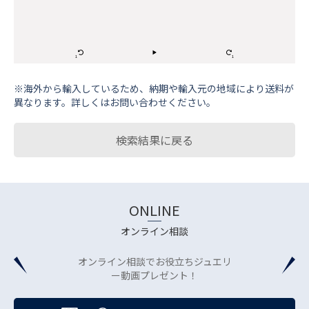
※海外から輸⼊しているため、納期や輸⼊元の地域により送料が
異なります。詳しくはお問い合わせください。
検索結果に戻る
ONLINE
オンライン相談
オンライン相談でお役立ちジュエリ
ー動画プレゼント！