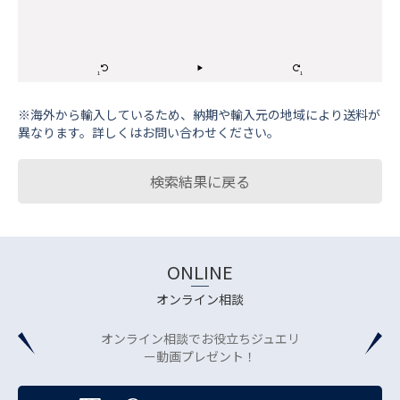
※海外から輸⼊しているため、納期や輸⼊元の地域により送料が
異なります。詳しくはお問い合わせください。
検索結果に戻る
ONLINE
オンライン相談
オンライン相談でお役立ちジュエリ
ー動画プレゼント！