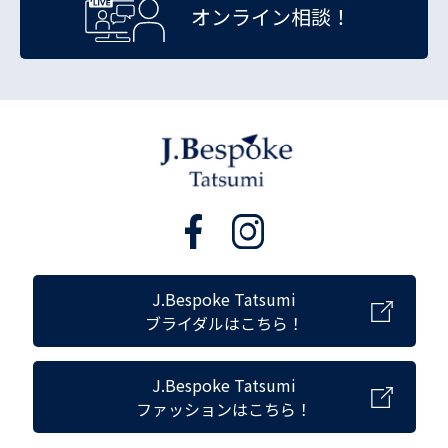
オンライン相談！
J.Bespoke Tatsumi
ブライダルはこちら！
J.Bespoke Tatsumi
ファッションはこちら！