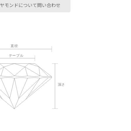
ヤモンドについて問い合わせ