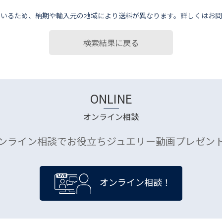
ているため、納期や輸⼊元の地域により送料が異なります。詳しくはお問
検索結果に戻る
ONLINE
オンライン相談
ンライン相談でお役立ちジュエリー動画プレゼン
オンライン相談！