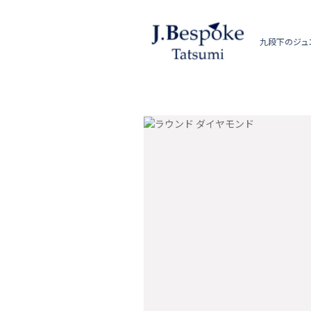
九段下のジュ