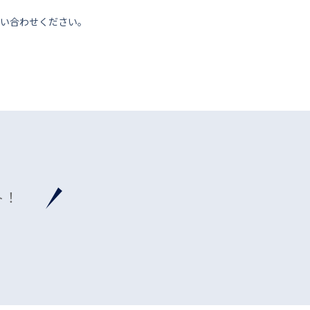
い合わせください。
ト！