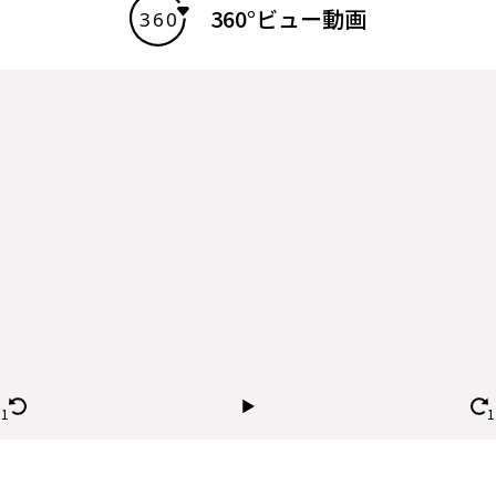
360°ビュー動画