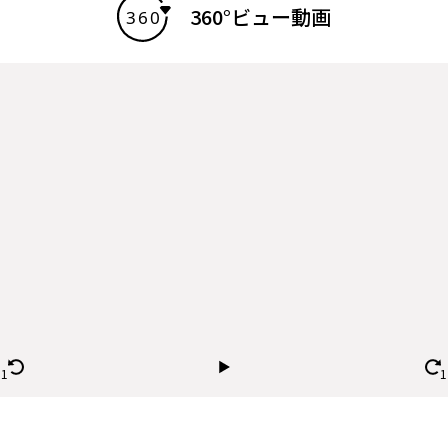
360°ビュー動画