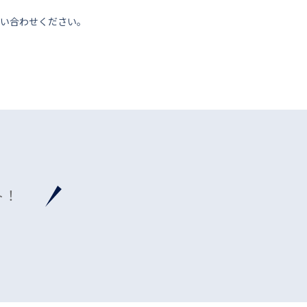
い合わせください。
ト！