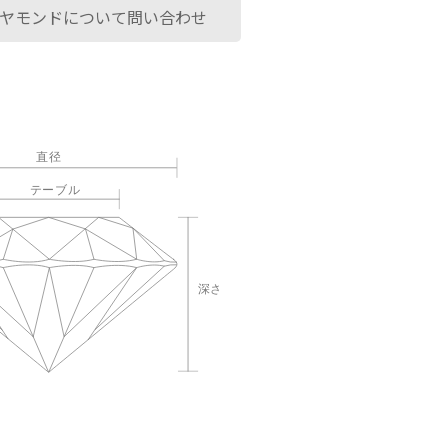
ヤモンドについて問い合わせ