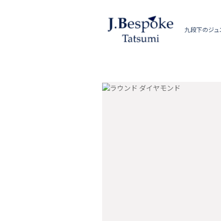
九段下のジュ