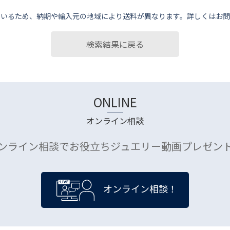
ているため、納期や輸⼊元の地域により送料が異なります。詳しくはお問
検索結果に戻る
ONLINE
オンライン相談
ンライン相談でお役立ちジュエリー動画プレゼン
オンライン相談！