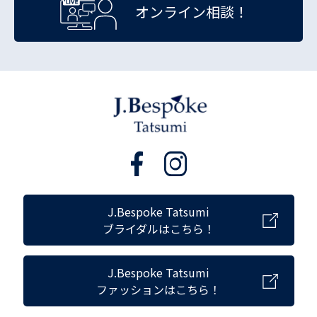
オンライン相談！
J.Bespoke Tatsumi
ブライダルはこちら！
J.Bespoke Tatsumi
ファッションはこちら！