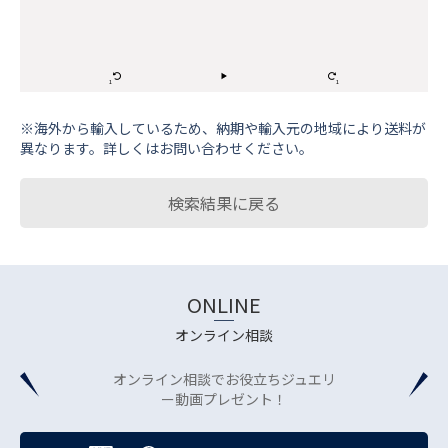
※海外から輸⼊しているため、納期や輸⼊元の地域により送料が
異なります。詳しくはお問い合わせください。
検索結果に戻る
ONLINE
オンライン相談
オンライン相談でお役立ちジュエリ
ー動画プレゼント！