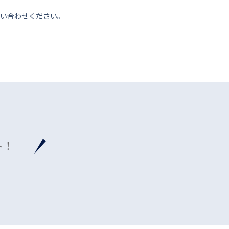
い合わせください。
ト！