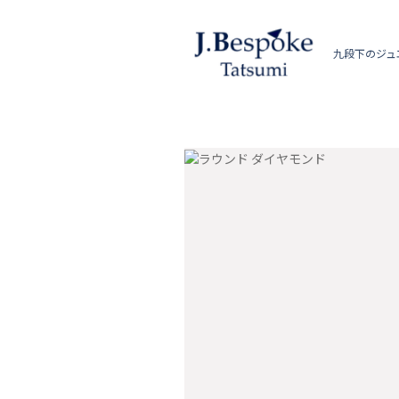
九段下のジュ