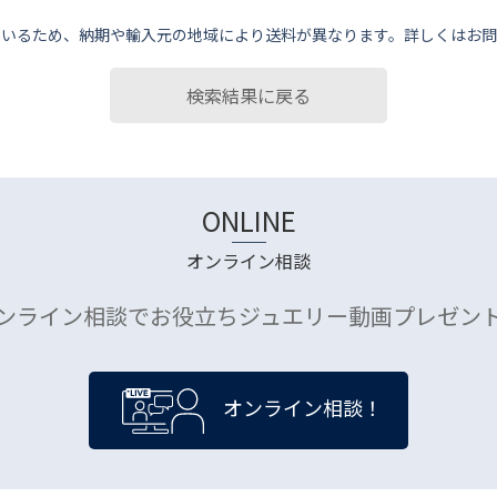
ているため、納期や輸⼊元の地域により送料が異なります。詳しくはお問
検索結果に戻る
ONLINE
オンライン相談
ンライン相談でお役立ちジュエリー動画プレゼン
オンライン相談！