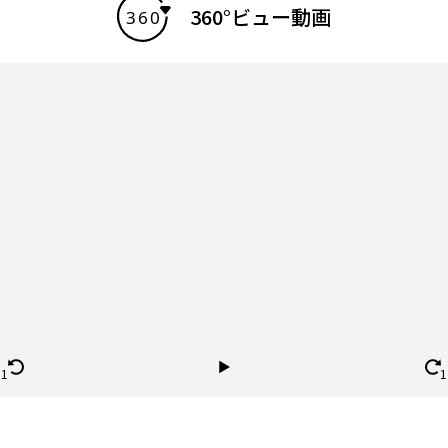
360°ビュー動画