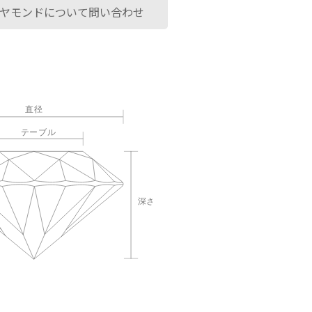
ヤモンドについて問い合わせ