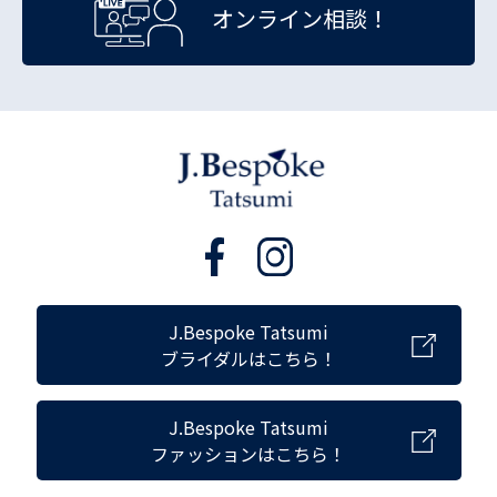
オンライン相談！
J.Bespoke Tatsumi
ブライダルはこちら！
J.Bespoke Tatsumi
ファッションはこちら！