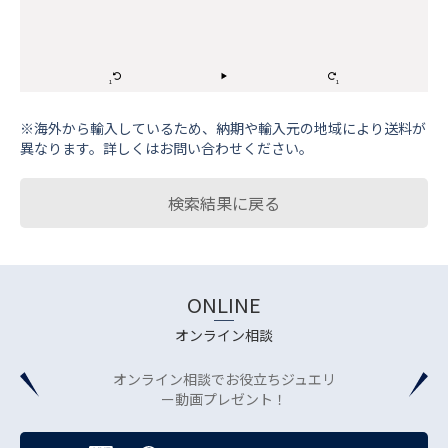
※海外から輸⼊しているため、納期や輸⼊元の地域により送料が
異なります。詳しくはお問い合わせください。
検索結果に戻る
ONLINE
オンライン相談
オンライン相談でお役立ちジュエリ
ー動画プレゼント！