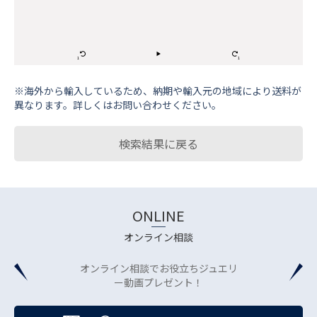
※海外から輸⼊しているため、納期や輸⼊元の地域により送料が
異なります。詳しくはお問い合わせください。
検索結果に戻る
ONLINE
オンライン相談
オンライン相談でお役立ちジュエリ
ー動画プレゼント！