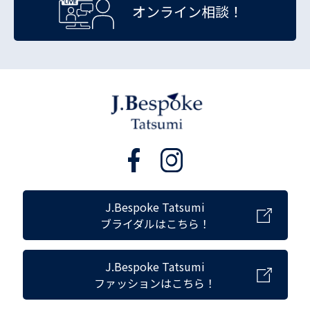
オンライン相談！
J.Bespoke Tatsumi
ブライダルはこちら！
J.Bespoke Tatsumi
ファッションはこちら！