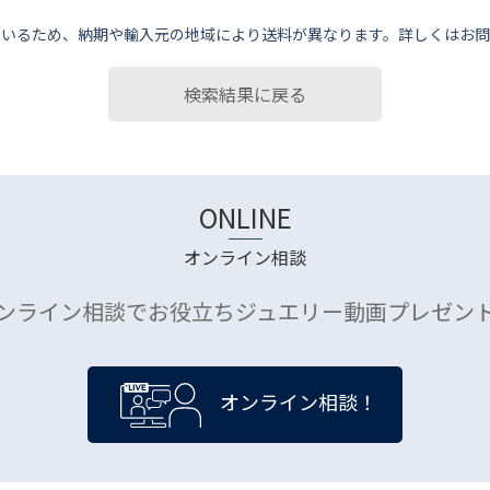
ているため、納期や輸⼊元の地域により送料が異なります。詳しくはお問
検索結果に戻る
ONLINE
オンライン相談
ンライン相談でお役立ちジュエリー動画プレゼン
オンライン相談！