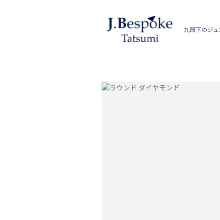
九段下のジュ