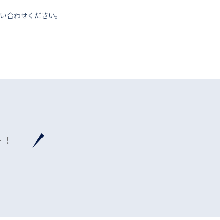
い合わせください。
ト！