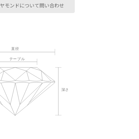
ヤモンドについて問い合わせ