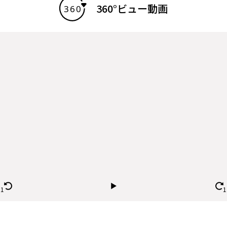
360°ビュー動画