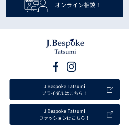
オンライン相談！
J.Bespoke Tatsumi
ブライダルはこちら！
J.Bespoke Tatsumi
ファッションはこちら！