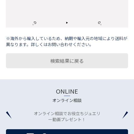
※海外から輸⼊しているため、納期や輸⼊元の地域により送料が
異なります。詳しくはお問い合わせください。
検索結果に戻る
ONLINE
オンライン相談
オンライン相談でお役立ちジュエリ
ー動画プレゼント！