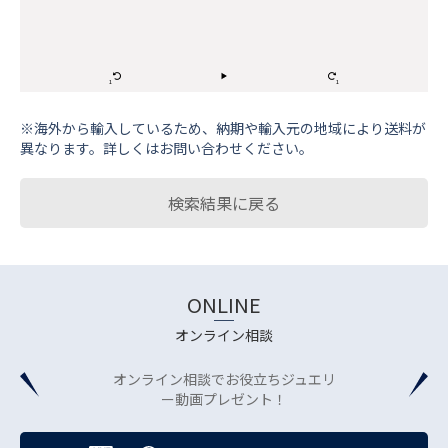
※海外から輸⼊しているため、納期や輸⼊元の地域により送料が
異なります。詳しくはお問い合わせください。
検索結果に戻る
ONLINE
オンライン相談
オンライン相談でお役立ちジュエリ
ー動画プレゼント！