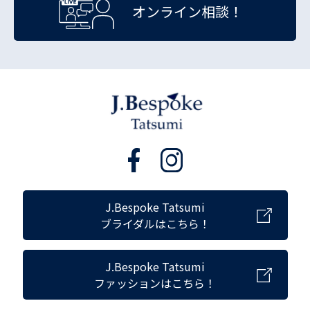
オンライン相談！
J.Bespoke Tatsumi
ブライダルはこちら！
J.Bespoke Tatsumi
ファッションはこちら！