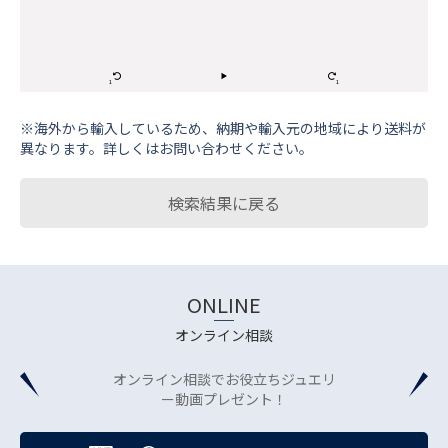
※海外から輸⼊しているため、納期や輸⼊元の地域により送料が
異なります。詳しくはお問い合わせください。
検索結果に戻る
ONLINE
オンライン相談
オンライン相談でお役立ちジュエリ
ー動画プレゼント！