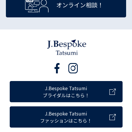
オンライン相談！
J.Bespoke Tatsumi
ブライダルはこちら！
J.Bespoke Tatsumi
ファッションはこちら！