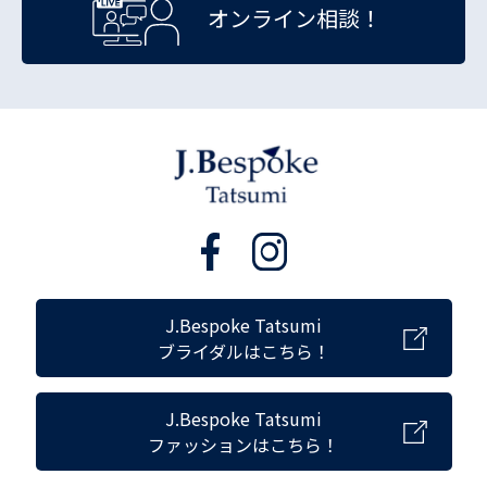
オンライン相談！
J.Bespoke Tatsumi
ブライダルはこちら！
J.Bespoke Tatsumi
ファッションはこちら！