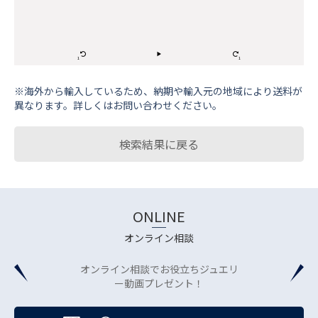
※海外から輸⼊しているため、納期や輸⼊元の地域により送料が
異なります。詳しくはお問い合わせください。
検索結果に戻る
ONLINE
オンライン相談
オンライン相談でお役立ちジュエリ
ー動画プレゼント！