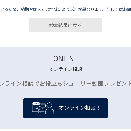
ているため、納期や輸⼊元の地域により送料が異なります。詳しくはお問
検索結果に戻る
ONLINE
オンライン相談
ンライン相談でお役立ちジュエリー動画プレゼン
オンライン相談！