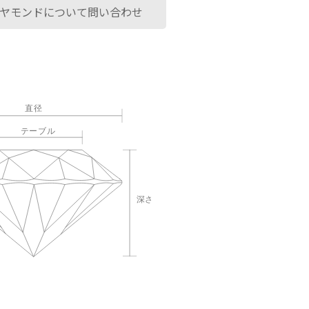
ヤモンドについて問い合わせ