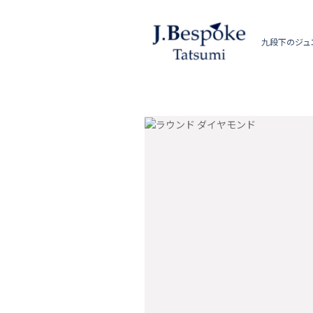
九段下のジュ