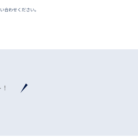
い合わせください。
ト！