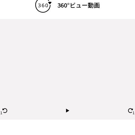
360°ビュー動画