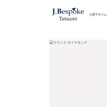
九段下のジュ