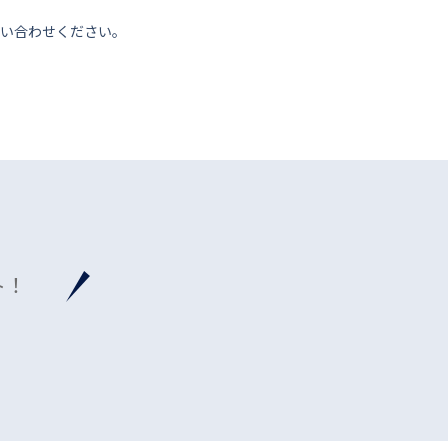
い合わせください。
ト！