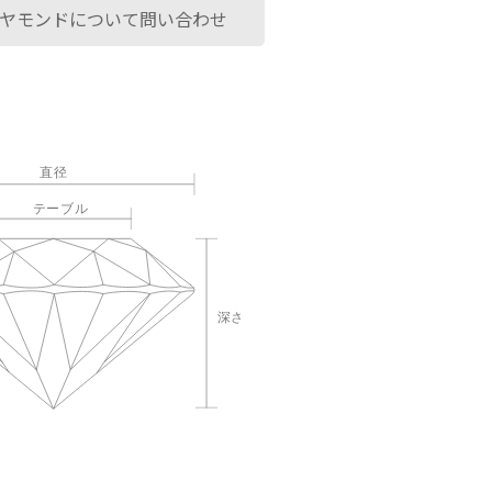
ヤモンドについて問い合わせ