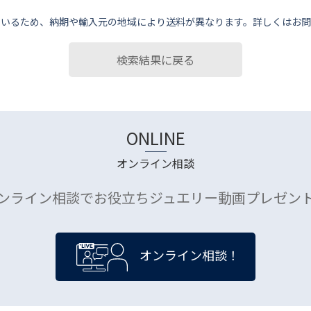
ているため、納期や輸⼊元の地域により送料が異なります。詳しくはお問
検索結果に戻る
ONLINE
オンライン相談
ンライン相談でお役立ちジュエリー動画プレゼン
オンライン相談！