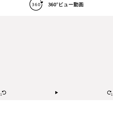
360°ビュー動画