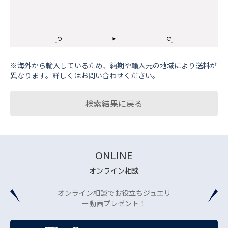
※海外から輸⼊しているため、納期や輸⼊元の地域により送料が
異なります。詳しくはお問い合わせください。
検索結果に戻る
ONLINE
オンライン相談
オンライン相談でお役立ちジュエリ
ー動画プレゼント！