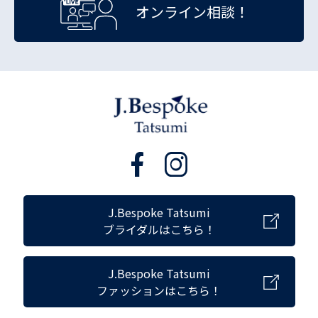
オンライン相談！
J.Bespoke Tatsumi
ブライダルはこちら！
J.Bespoke Tatsumi
ファッションはこちら！