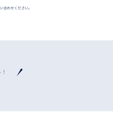
い合わせください。
ト！