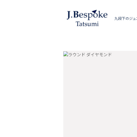
九段下のジュ