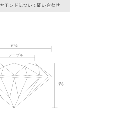
ヤモンドについて問い合わせ