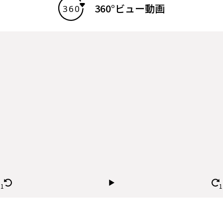
360°ビュー動画