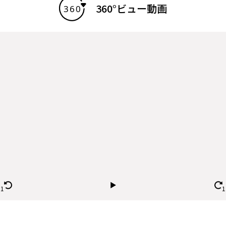
360°ビュー動画