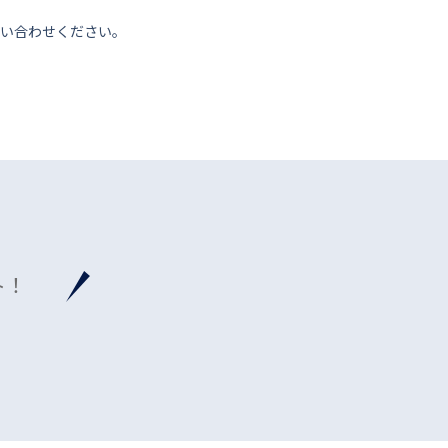
い合わせください。
ト！