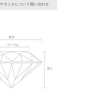
ヤモンドについて問い合わせ