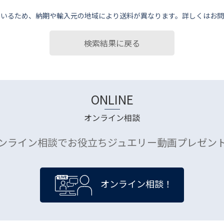
ているため、納期や輸⼊元の地域により送料が異なります。詳しくはお問
検索結果に戻る
ONLINE
オンライン相談
ンライン相談でお役立ちジュエリー動画プレゼン
オンライン相談！