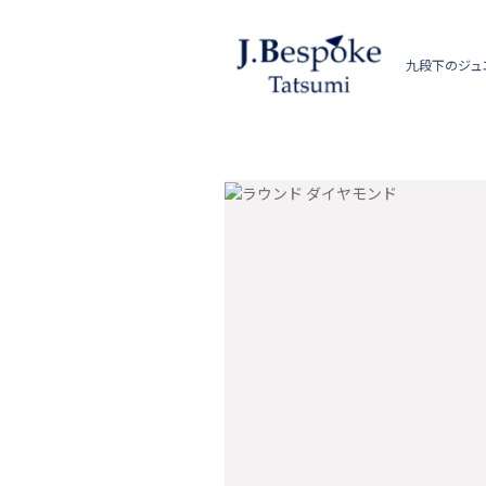
九段下のジュ