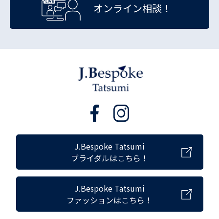
オンライン相談！
J.Bespoke Tatsumi
ブライダルはこちら！
J.Bespoke Tatsumi
ファッションはこちら！