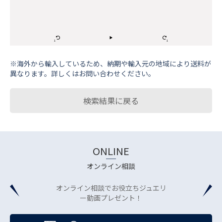
※海外から輸⼊しているため、納期や輸⼊元の地域により送料が
異なります。詳しくはお問い合わせください。
検索結果に戻る
ONLINE
オンライン相談
オンライン相談でお役立ちジュエリ
ー動画プレゼント！