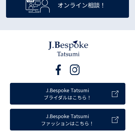
オンライン相談！
J.Bespoke Tatsumi
ブライダルはこちら！
J.Bespoke Tatsumi
ファッションはこちら！