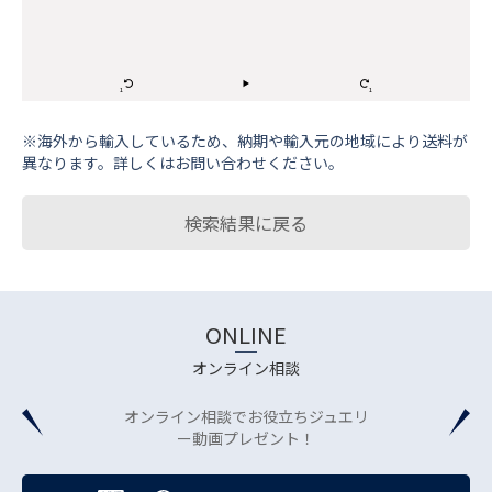
※海外から輸⼊しているため、納期や輸⼊元の地域により送料が
異なります。詳しくはお問い合わせください。
検索結果に戻る
ONLINE
オンライン相談
オンライン相談でお役立ちジュエリ
ー動画プレゼント！