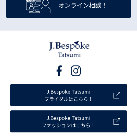
オンライン相談！
J.Bespoke Tatsumi
ブライダルはこちら！
J.Bespoke Tatsumi
ファッションはこちら！