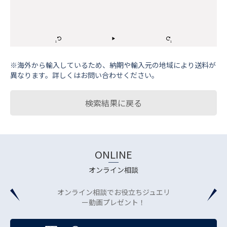
※海外から輸⼊しているため、納期や輸⼊元の地域により送料が
異なります。詳しくはお問い合わせください。
検索結果に戻る
ONLINE
オンライン相談
オンライン相談でお役立ちジュエリ
ー動画プレゼント！