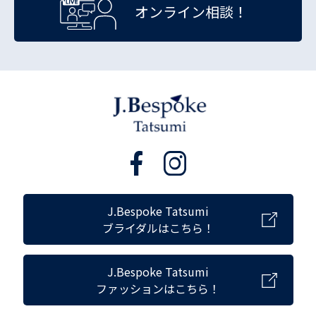
オンライン相談！
J.Bespoke Tatsumi
ブライダルはこちら！
J.Bespoke Tatsumi
ファッションはこちら！