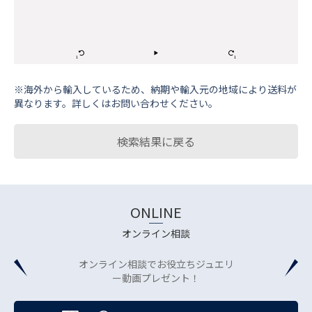
※海外から輸⼊しているため、納期や輸⼊元の地域により送料が
異なります。詳しくはお問い合わせください。
検索結果に戻る
ONLINE
オンライン相談
オンライン相談でお役立ちジュエリ
ー動画プレゼント！