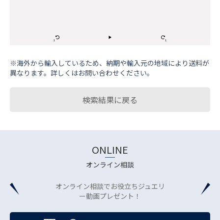
※海外から輸⼊しているため、納期や輸⼊元の地域により送料が
異なります。詳しくはお問い合わせください。
検索結果に戻る
ONLINE
オンライン相談
オンライン相談でお役立ちジュエリ
ー動画プレゼント！