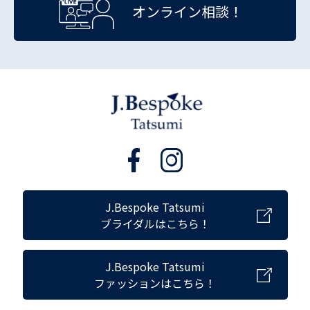
オンライン相談！
J.Bespoke Tatsumi
ブライダルはこちら！
J.Bespoke Tatsumi
ファッションはこちら！