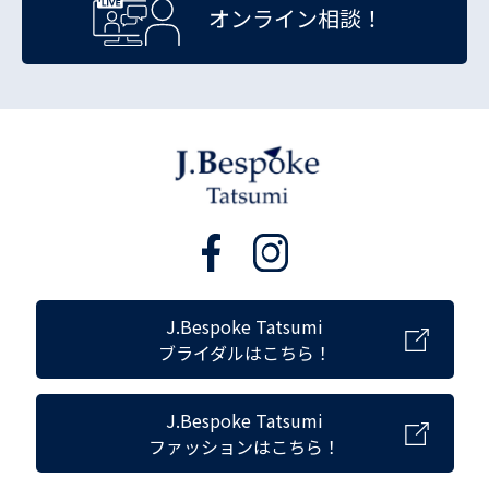
オンライン相談！
J.Bespoke Tatsumi
ブライダルはこちら！
J.Bespoke Tatsumi
ファッションはこちら！