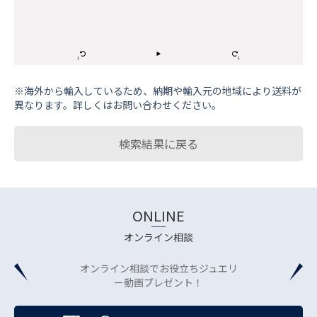
※海外から輸⼊しているため、納期や輸⼊元の地域により送料が
異なります。詳しくはお問い合わせください。
検索結果に戻る
ONLINE
オンライン相談
オンライン相談でお役立ちジュエリ
ー動画プレゼント！