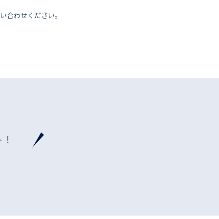
い合わせください。
ト！