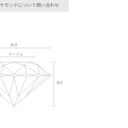
ヤモンドについて問い合わせ