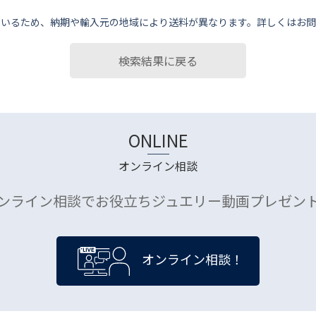
ているため、納期や輸⼊元の地域により送料が異なります。詳しくはお問
検索結果に戻る
ONLINE
オンライン相談
ンライン相談でお役立ちジュエリー動画プレゼン
オンライン相談！