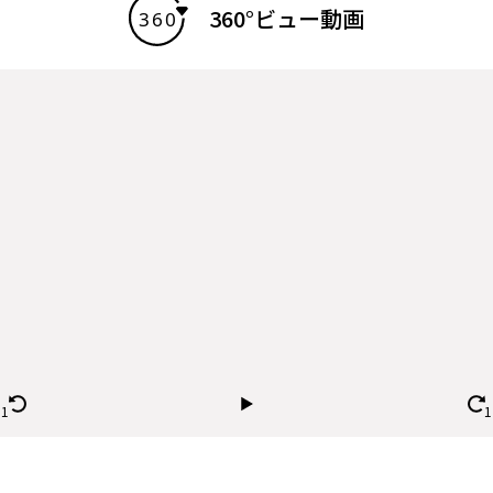
360°ビュー動画