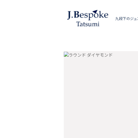
九段下のジュ