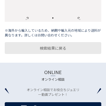
※海外から輸⼊しているため、納期や輸⼊元の地域により送料が
異なります。詳しくはお問い合わせください。
検索結果に戻る
ONLINE
オンライン相談
オンライン相談でお役立ちジュエリ
ー動画プレゼント！