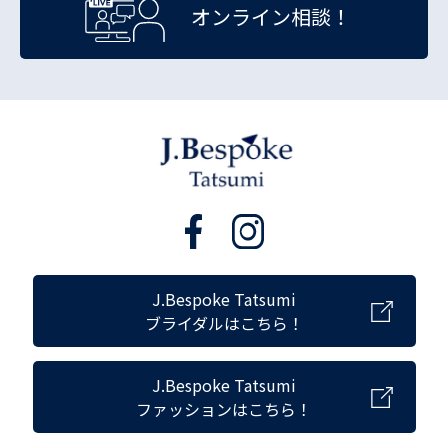
オンライン相談！
J.Bespoke Tatsumi
ブライダルはこちら！
J.Bespoke Tatsumi
ファッションはこちら！