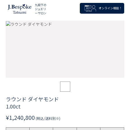
九段下の
オンライン相談！
ジュエリ
ーサロン
ラウンド ダイヤモンド
1.00ct
¥1,240,800
(税込/送料別※)