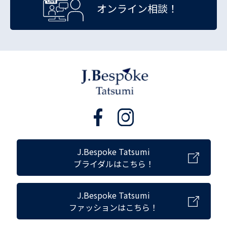
オンライン相談！
J.Bespoke Tatsumi
ブライダルはこちら！
J.Bespoke Tatsumi
ファッションはこちら！