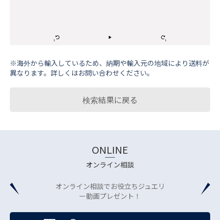
※海外から輸⼊しているため、納期や輸⼊元の地域により送料が
異なります。詳しくはお問い合わせください。
検索結果に戻る
ONLINE
オンライン相談
オンライン相談でお役立ちジュエリ
ー動画プレゼント！