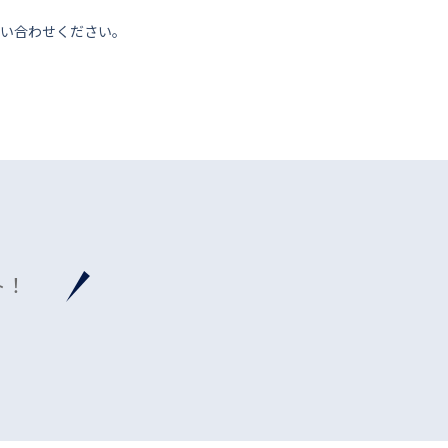
い合わせください。
ト！