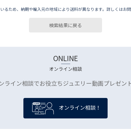
ているため、納期や輸⼊元の地域により送料が異なります。詳しくはお問
検索結果に戻る
ONLINE
オンライン相談
ンライン相談でお役立ちジュエリー動画プレゼン
オンライン相談！