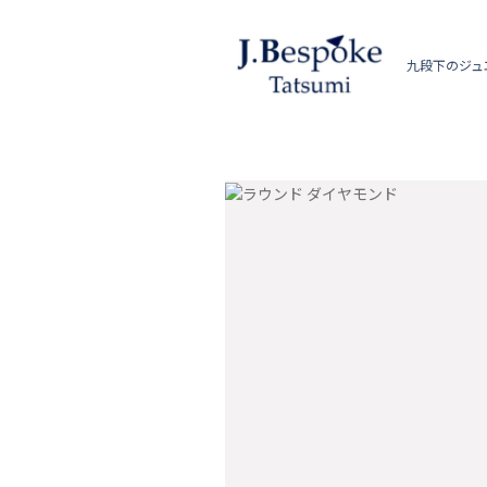
九段下のジュ