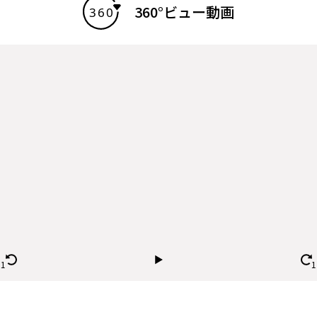
360°ビュー動画