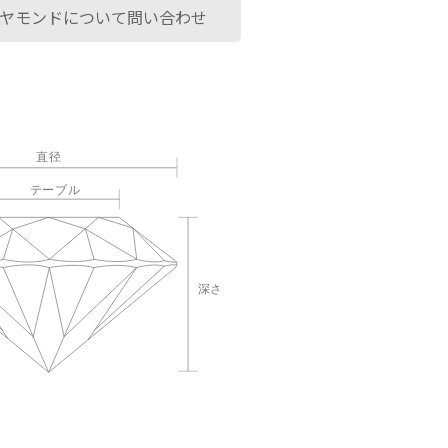
ヤモンドについて問い合わせ