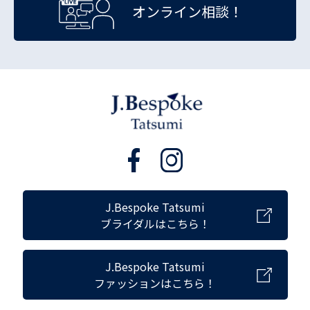
オンライン相談！
J.Bespoke Tatsumi
ブライダルはこちら！
J.Bespoke Tatsumi
ファッションはこちら！