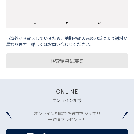
※海外から輸⼊しているため、納期や輸⼊元の地域により送料が
異なります。詳しくはお問い合わせください。
検索結果に戻る
ONLINE
オンライン相談
オンライン相談でお役立ちジュエリ
ー動画プレゼント！