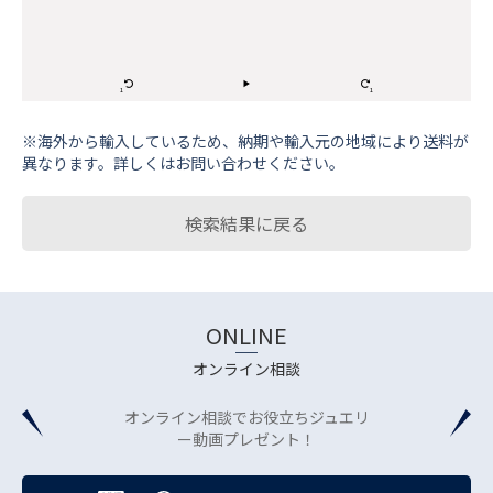
※海外から輸⼊しているため、納期や輸⼊元の地域により送料が
異なります。詳しくはお問い合わせください。
検索結果に戻る
ONLINE
オンライン相談
オンライン相談でお役立ちジュエリ
ー動画プレゼント！