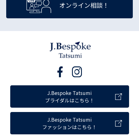
オンライン相談！
J.Bespoke Tatsumi
ブライダルはこちら！
J.Bespoke Tatsumi
ファッションはこちら！