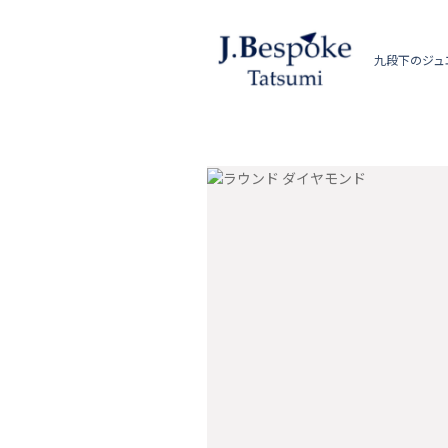
九段下のジュ