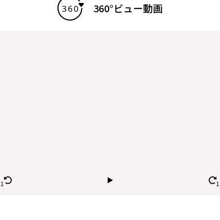
360°ビュー動画