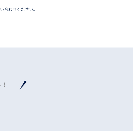
い合わせください。
ト！