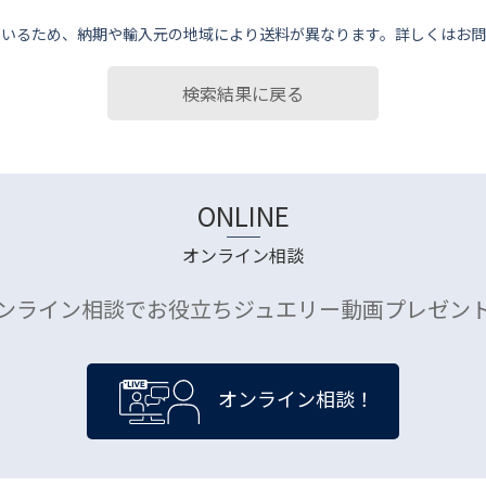
ているため、納期や輸⼊元の地域により送料が異なります。詳しくはお問
検索結果に戻る
ONLINE
オンライン相談
ンライン相談でお役立ちジュエリー動画プレゼン
オンライン相談！