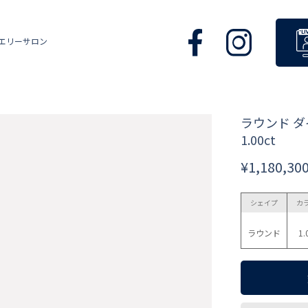
エリーサロン
ラウンド 
1.00ct
¥1,180,30
シェイプ
カ
ラウンド
1.