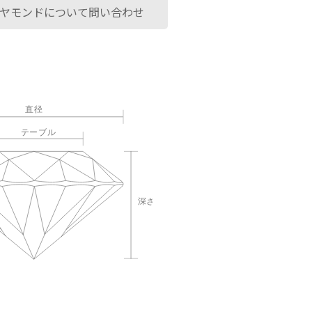
ヤモンドについて問い合わせ