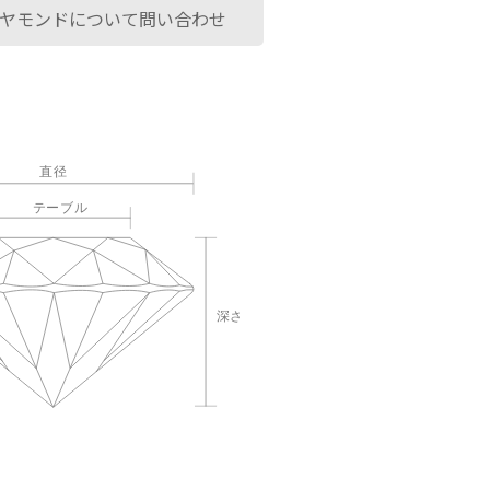
ヤモンドについて問い合わせ