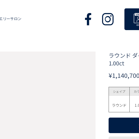
エリーサロン
ラウンド 
1.00ct
¥1,140,70
シェイプ
カ
ラウンド
1.