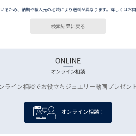
ているため、納期や輸⼊元の地域により送料が異なります。詳しくはお問
検索結果に戻る
ONLINE
オンライン相談
ンライン相談でお役立ちジュエリー動画プレゼン
オンライン相談！