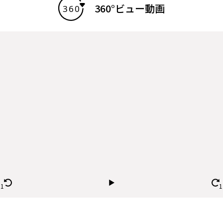
360°ビュー動画