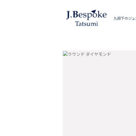
九段下のジュ