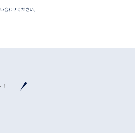
い合わせください。
ト！