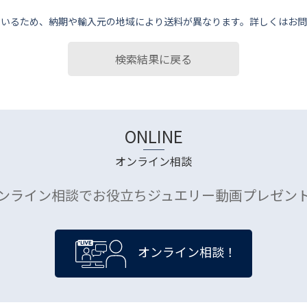
ているため、納期や輸⼊元の地域により送料が異なります。詳しくはお問
検索結果に戻る
ONLINE
オンライン相談
ンライン相談でお役立ちジュエリー動画プレゼン
オンライン相談！