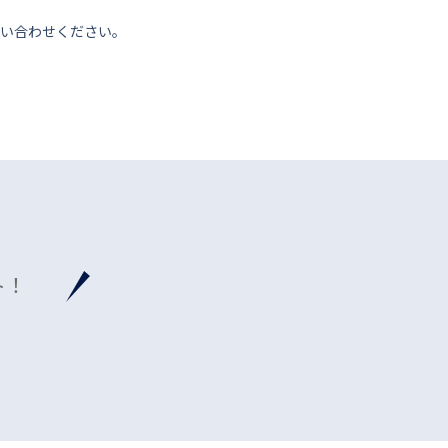
い合わせください。
ト！