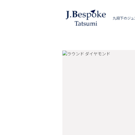
九段下のジュ