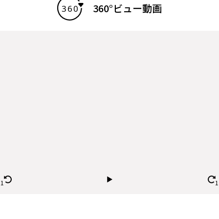
360°ビュー動画