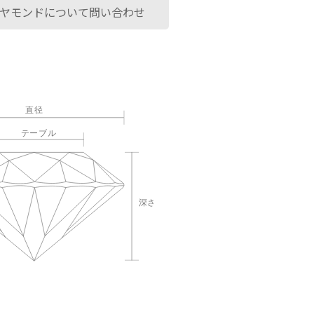
ヤモンドについて問い合わせ