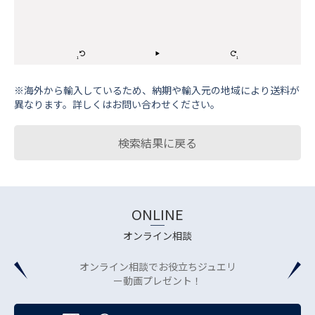
※海外から輸⼊しているため、納期や輸⼊元の地域により送料が
異なります。詳しくはお問い合わせください。
検索結果に戻る
ONLINE
オンライン相談
オンライン相談でお役立ちジュエリ
ー動画プレゼント！