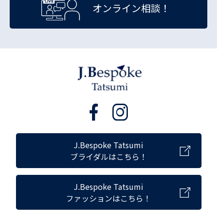
オンライン相談！
J.Bespoke Tatsumi
ブライダルはこちら！
J.Bespoke Tatsumi
ファッションはこちら！