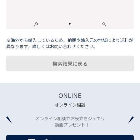
※海外から輸⼊しているため、納期や輸⼊元の地域により送料が
異なります。詳しくはお問い合わせください。
検索結果に戻る
ONLINE
オンライン相談
オンライン相談でお役立ちジュエリ
ー動画プレゼント！