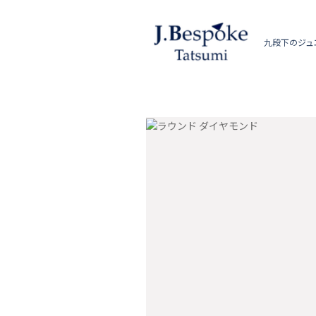
九段下のジュ