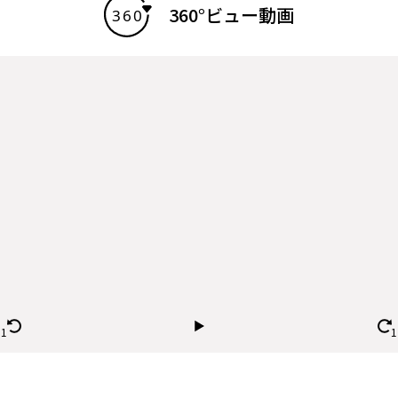
360°ビュー動画