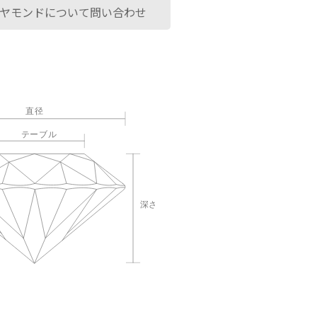
ヤモンドについて問い合わせ