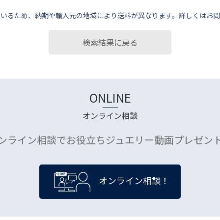
ているため、納期や輸⼊元の地域により送料が異なります。詳しくはお問
検索結果に戻る
ONLINE
オンライン相談
ンライン相談でお役立ちジュエリー動画プレゼン
オンライン相談！