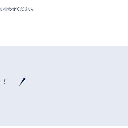
い合わせください。
ト！