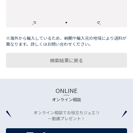
※海外から輸⼊しているため、納期や輸⼊元の地域により送料が
異なります。詳しくはお問い合わせください。
検索結果に戻る
ONLINE
オンライン相談
オンライン相談でお役立ちジュエリ
ー動画プレゼント！