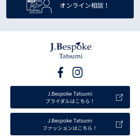
オンライン相談！
J.Bespoke Tatsumi
ブライダルはこちら！
J.Bespoke Tatsumi
ファッションはこちら！