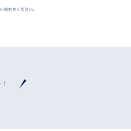
い合わせください。
ト！