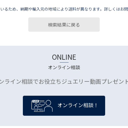
ているため、納期や輸⼊元の地域により送料が異なります。詳しくはお問
検索結果に戻る
ONLINE
オンライン相談
ンライン相談でお役立ちジュエリー動画プレゼン
オンライン相談！