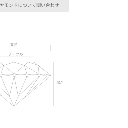
ヤモンドについて問い合わせ