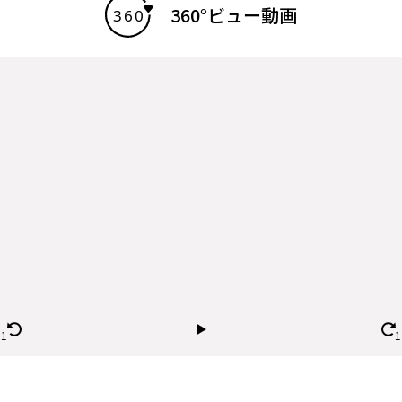
360°ビュー動画