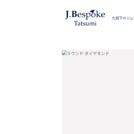
九段下のジュ