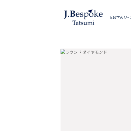
九段下のジュ