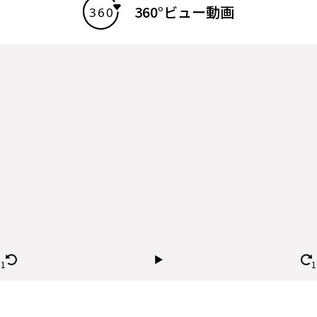
360°ビュー動画