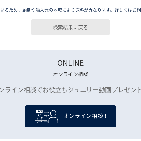
ているため、納期や輸⼊元の地域により送料が異なります。詳しくはお問
検索結果に戻る
ONLINE
オンライン相談
ンライン相談でお役立ちジュエリー動画プレゼン
オンライン相談！