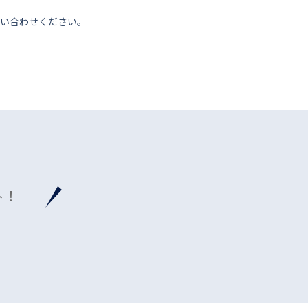
い合わせください。
ト！