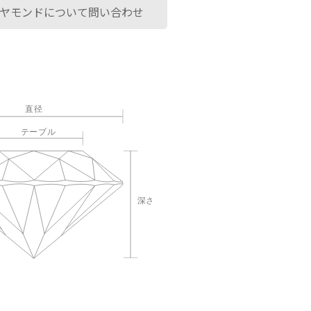
ヤモンドについて問い合わせ