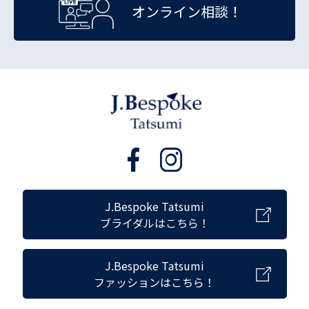
オンライン相談！
J.Bespoke Tatsumi
ブライダルはこちら！
J.Bespoke Tatsumi
ファッションはこちら！