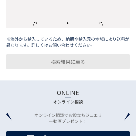
※海外から輸⼊しているため、納期や輸⼊元の地域により送料が
異なります。詳しくはお問い合わせください。
検索結果に戻る
ONLINE
オンライン相談
オンライン相談でお役立ちジュエリ
ー動画プレゼント！