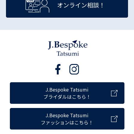
オンライン相談！
J.Bespoke Tatsumi
ブライダルはこちら！
J.Bespoke Tatsumi
ファッションはこちら！