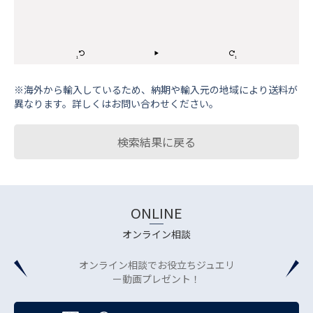
※海外から輸⼊しているため、納期や輸⼊元の地域により送料が
異なります。詳しくはお問い合わせください。
検索結果に戻る
ONLINE
オンライン相談
オンライン相談でお役立ちジュエリ
ー動画プレゼント！