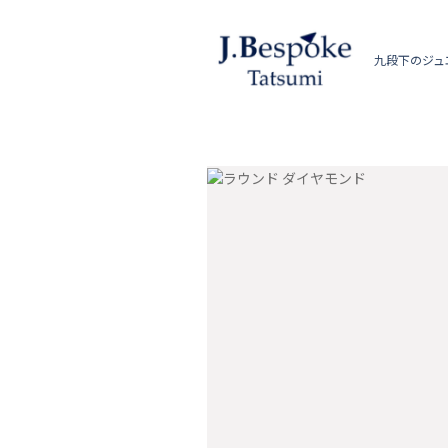
九段下のジュ