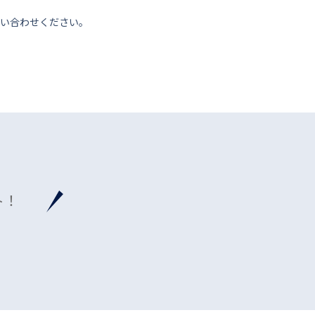
い合わせください。
ト！