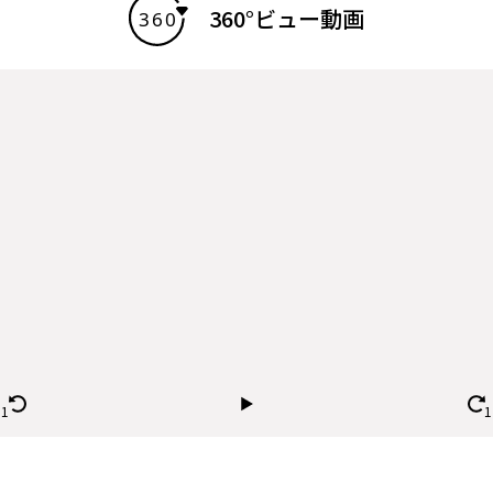
360°ビュー動画