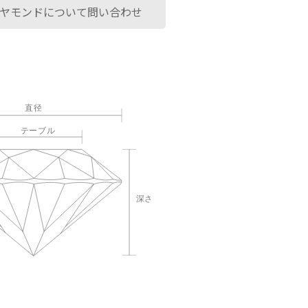
ヤモンドについて問い合わせ