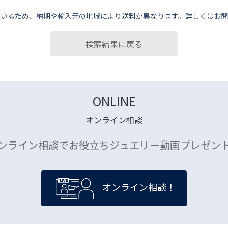
ているため、納期や輸⼊元の地域により送料が異なります。詳しくはお問
検索結果に戻る
ONLINE
オンライン相談
ンライン相談でお役立ちジュエリー動画プレゼン
オンライン相談！