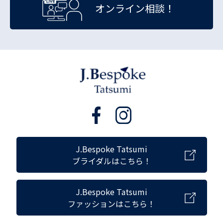
オンライン相談！
J.Bespoke Tatsumi
ブライダルはこちら！
J.Bespoke Tatsumi
ファッションはこちら！