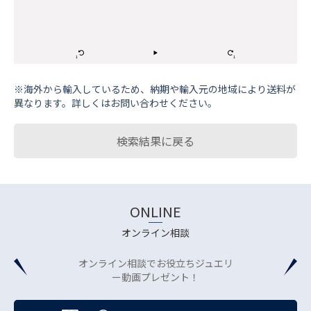
※海外から輸⼊しているため、納期や輸⼊元の地域により送料が
異なります。詳しくはお問い合わせください。
検索結果に戻る
ONLINE
オンライン相談
オンライン相談でお役立ちジュエリ
ー動画プレゼント！