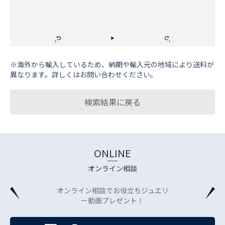
※海外から輸⼊しているため、納期や輸⼊元の地域により送料が
異なります。詳しくはお問い合わせください。
検索結果に戻る
ONLINE
オンライン相談
オンライン相談でお役立ちジュエリ
ー動画プレゼント！