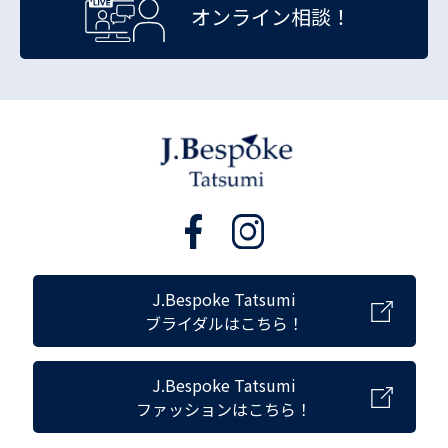
オンライン相談！
J.Bespoke Tatsumi
ブライダルはこちら！
J.Bespoke Tatsumi
ファッションはこちら！