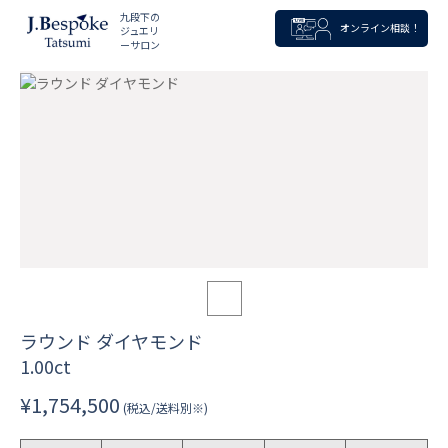
九段下の
オンライン相談！
ジュエリ
ーサロン
ラウンド ダイヤモンド
1.00ct
¥1,754,500
(税込/送料別※)