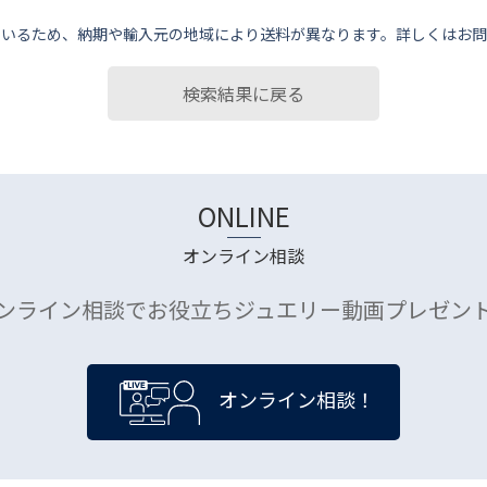
ているため、納期や輸⼊元の地域により送料が異なります。詳しくはお問
検索結果に戻る
ONLINE
オンライン相談
ンライン相談でお役立ちジュエリー動画プレゼン
オンライン相談！