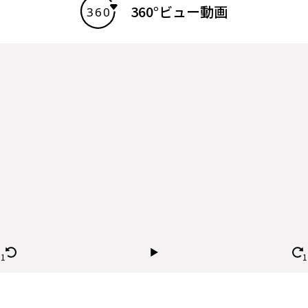
360°ビュー動画