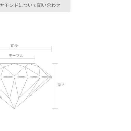
ヤモンドについて問い合わせ