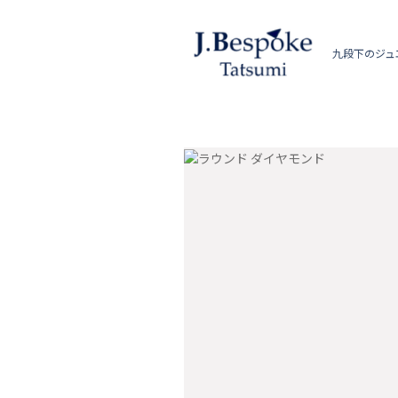
九段下のジュ