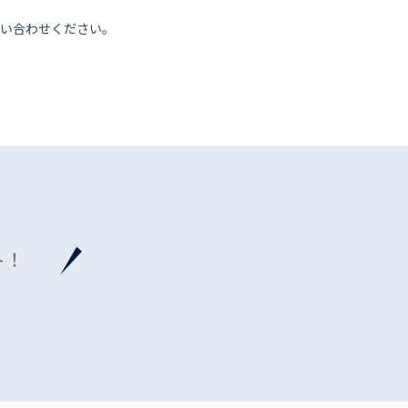
い合わせください。
ト！