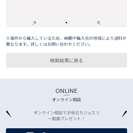
※海外から輸⼊しているため、納期や輸⼊元の地域により送料が
異なります。詳しくはお問い合わせください。
検索結果に戻る
ONLINE
オンライン相談
オンライン相談でお役立ちジュエリ
ー動画プレゼント！