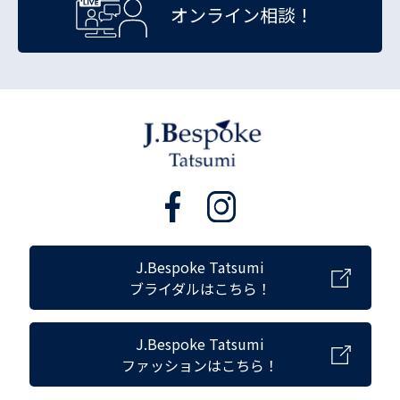
オンライン相談！
J.Bespoke Tatsumi
ブライダルはこちら！
J.Bespoke Tatsumi
ファッションはこちら！